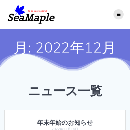
Skip
to
content
月:
2022年12月
ニュース一覧
年末年始のお知らせ
2022年12月16日