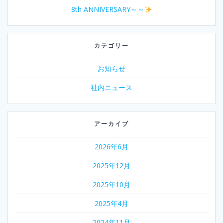
8th ANNIVERSARY～～
カテゴリー
お知らせ
社内ニュース
アーカイブ
2026年6月
2025年12月
2025年10月
2025年4月
2024年11月