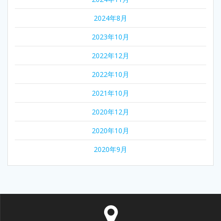
2024年8月
2023年10月
2022年12月
2022年10月
2021年10月
2020年12月
2020年10月
2020年9月